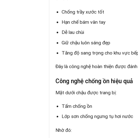
Chống trầy xước tốt
Hạn chế bám vân tay
Dễ lau chùi
Giữ chậu luôn sáng đẹp
Tăng độ sang trọng cho khu vực bế
Đây là công nghệ hoàn thiện được đánh
Công nghệ chống ồn hiệu quả
Mặt dưới chậu được trang bị:
Tấm chống ồn
Lớp sơn chống ngưng tụ hơi nước
Nhờ đó: