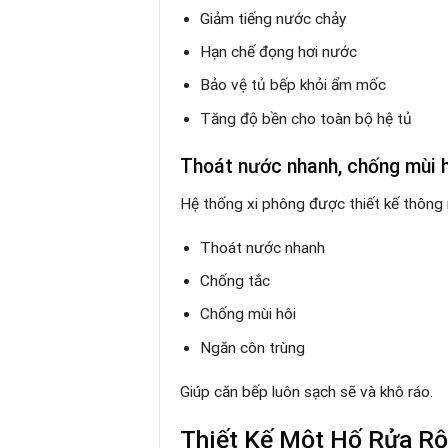
Giảm tiếng nước chảy
Hạn chế đọng hơi nước
Bảo vệ tủ bếp khỏi ẩm mốc
Tăng độ bền cho toàn bộ hệ tủ
Thoát nước nhanh, chống mùi h
Hệ thống xi phông được thiết kế thông 
Thoát nước nhanh
Chống tắc
Chống mùi hôi
Ngăn côn trùng
Giúp căn bếp luôn sạch sẽ và khô ráo.
Thiết Kế Một Hố Rửa Rộ