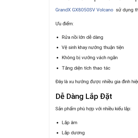
GrandX GX8050SV Volcano
sử dụng thi
Ưu điểm:
Rửa nồi lớn dễ dàng
Vệ sinh khay nướng thuận tiện
Không bị vướng vách ngăn
Tăng diện tích thao tác
Đây là xu hướng được nhiều gia đình hiệ
Dễ Dàng Lắp Đặt
Sản phẩm phù hợp với nhiều kiểu lắp:
Lắp âm
Lắp dương