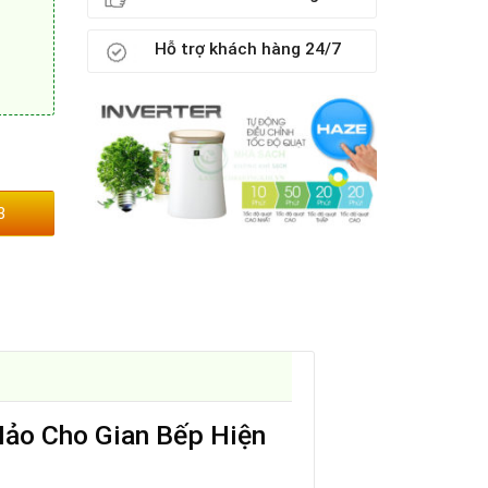
Hỗ trợ khách hàng 24/7
3
ảo Cho Gian Bếp Hiện