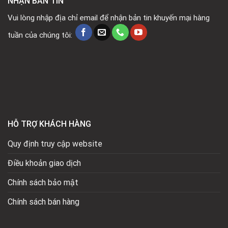
NHẬN BẢN TIN
Vui lòng nhập địa chỉ email để nhận bản tin khuyến mại hàng
tuần của chúng tôi:
HỖ TRỢ KHÁCH HÀNG
Quy định truy cập website
Điều khoản giao dịch
Chính sách bảo mật
Chính sách bán hàng