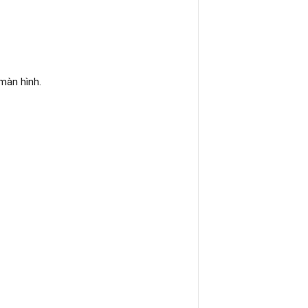
màn hình.