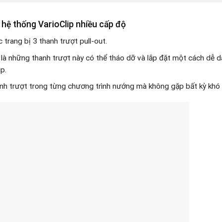
hệ thống VarioClip nhiều cấp độ
trang bị 3 thanh trượt pull-out.
là những thanh trượt này có thể tháo dỡ và lắp đặt một cách dễ 
p.
thanh trượt trong từng chương trình nướng mà không gặp bất kỳ khó