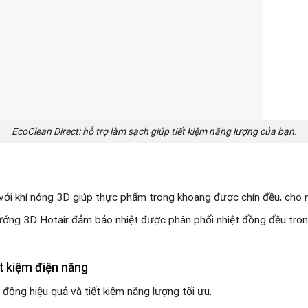
EcoClean Direct: hỗ trợ làm sạch giúp tiết kiệm năng lượng của bạn.
ới khí nóng 3D giúp thực phẩm trong khoang được chín đều, cho
ướng 3D Hotair đảm bảo nhiệt được phân phối nhiệt đồng đều tron
t kiệm điện năng
ng hiệu quả và tiết kiệm năng lượng tối ưu.