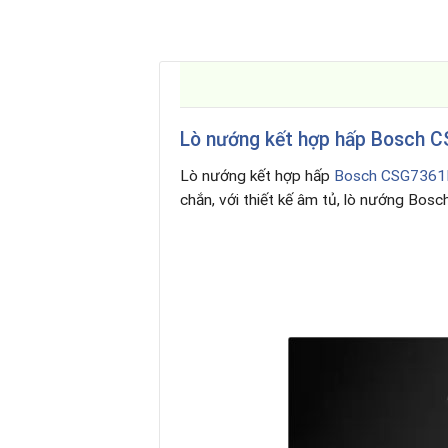
Lò nướng kết hợp hấp Bosch 
Lò nướng kết hợp hấp
Bosch CSG7361
chắn, với thiết kế âm tủ, lò nướng Bos