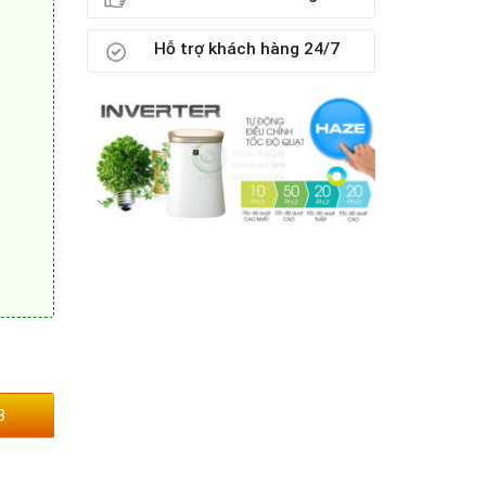
Hỗ trợ khách hàng 24/7
3