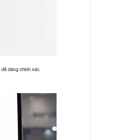
 dễ dàng chính xác.