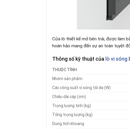
Cửa lò thiết kế mở bên trái, được làm b
hoàn hảo mang đến sự an toàn tuyệt đối
Thông số kỹ thuật của
lò vi sóng
THUỘC TÍNH
Nhóm sản phẩm
Các công suất vi sóng tối đa (W)
Chiều dài cáp (cm)
Trọng lượng tịnh (kg)
Tổng trọng lượng (kg)
Dung tích khoang