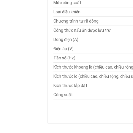
Mức công suất
Loại điều khiển
Chương trình tự rã đông
Công thức nấu ăn được lưu trữ
Dòng điện (A)
Điện áp (V)
Tần số (Hz)
Kích thước khoang lò (chiều cao, chiều rộng
Kích thước lò (chiều cao, chiều rộng, chiều 
Kích thước lắp đặt
Công suất