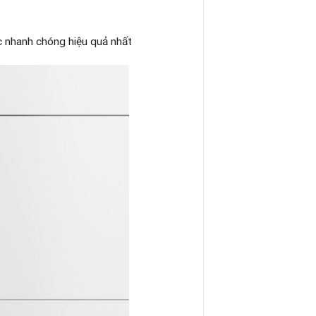
ợc nhanh chóng hiệu quả nhất