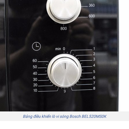
Bảng điều khiển lò vi sóng Bosch BEL520MS0K