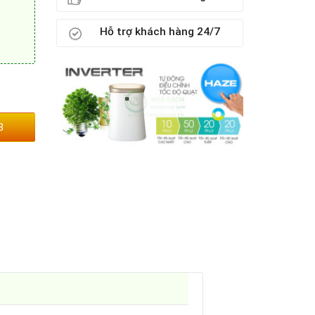
Hỗ trợ khách hàng 24/7
3