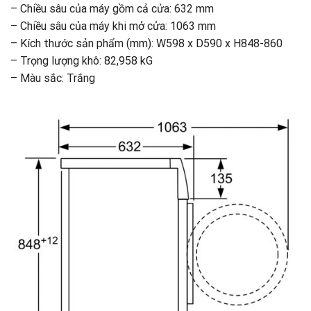
– Chiều sâu của máy gồm cả cửa: 632 mm
– Chiều sâu của máy khi mở cửa: 1063 mm
– Kích thước sản phẩm (mm): W598 x D590 x H848-860
– Trọng lượng khô: 82,958 kG
– Màu sắc: Trắng