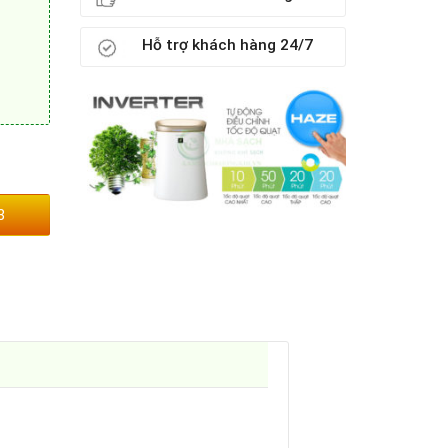
Hỗ trợ khách hàng 24/7
3