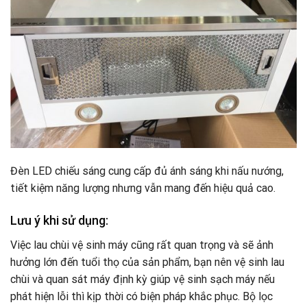
Đèn LED chiếu sáng cung cấp đủ ánh sáng khi nấu nướng,
tiết kiệm năng lượng nhưng vẫn mang đến hiệu quả cao.
Lưu ý khi sử dụng:
Việc lau chùi vệ sinh máy cũng rất quan trọng và sẽ ảnh
hưởng lớn đến tuổi thọ của sản phẩm, bạn nên vệ sinh lau
chùi và quan sát máy định kỳ giúp vệ sinh sạch máy nếu
phát hiện lỗi thì kịp thời có biện pháp khắc phục. Bộ lọc