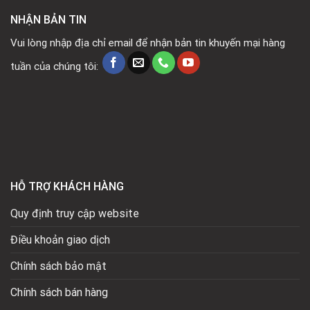
NHẬN BẢN TIN
Vui lòng nhập địa chỉ email để nhận bản tin khuyến mại hàng
tuần của chúng tôi:
HỖ TRỢ KHÁCH HÀNG
Quy định truy cập website
Điều khoản giao dịch
Chính sách bảo mật
Chính sách bán hàng