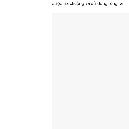
được ưa chuộng và sử dụng rộng rãi.