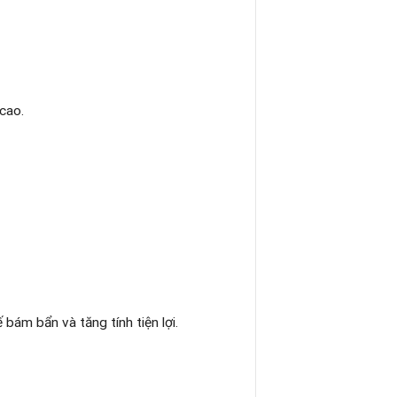
cao.
bám bẩn và tăng tính tiện lợi.