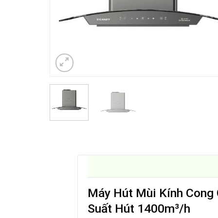
Máy Hút Mùi Kính Cong
Suất Hút 1400m³/h