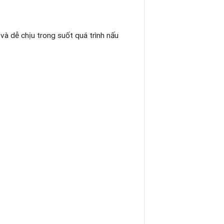
và dễ chịu trong suốt quá trình nấu