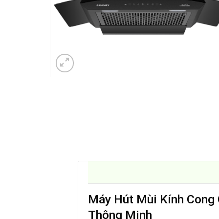
Máy Hút Mùi Kính Cong 
Thông Minh