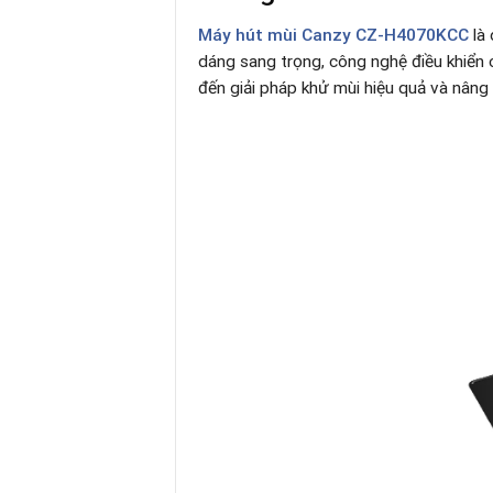
Máy hút mùi Canzy CZ-H4070KCC
là 
dáng sang trọng, công nghệ điều khiển 
đến giải pháp khử mùi hiệu quả và nâng 