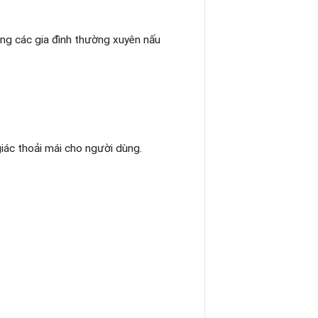
ong các gia đình thường xuyên nấu
giác thoải mái cho người dùng.