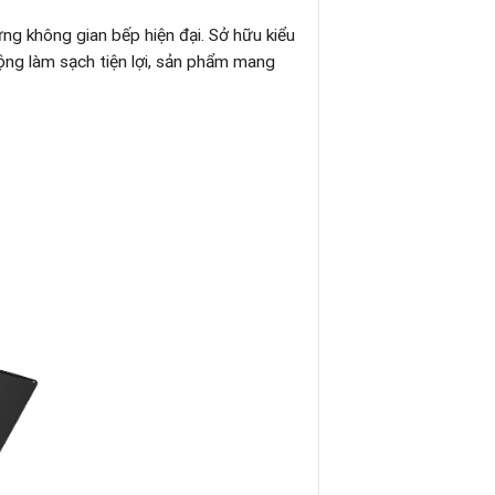
ng không gian bếp hiện đại. Sở hữu kiểu
ộng làm sạch tiện lợi, sản phẩm mang