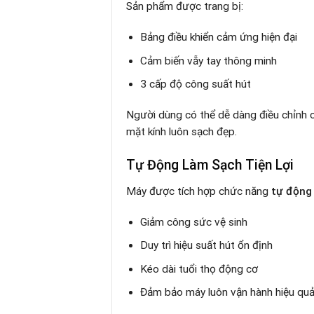
Sản phẩm được trang bị:
Bảng điều khiển cảm ứng hiện đại
Cảm biến vẫy tay thông minh
3 cấp độ công suất hút
Người dùng có thể dễ dàng điều chỉnh 
mặt kính luôn sạch đẹp.
Tự Động Làm Sạch Tiện Lợi
Máy được tích hợp chức năng
tự động
Giảm công sức vệ sinh
Duy trì hiệu suất hút ổn định
Kéo dài tuổi thọ động cơ
Đảm bảo máy luôn vận hành hiệu qu