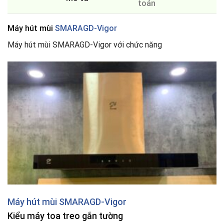
toán
Máy hút mùi
SMARAGD-Vigor
Máy hút mùi SMARAGD-Vigor với chức năng
Máy hút mùi SMARAGD-Vigor
Kiểu máy toa treo gắn tường