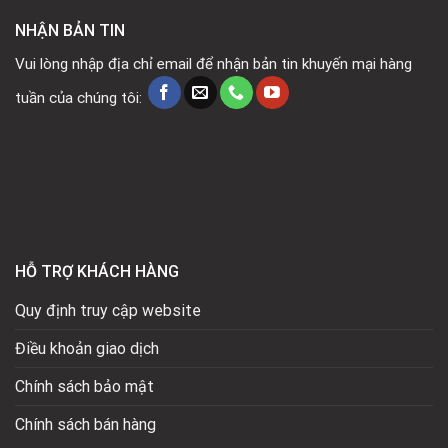
NHẬN BẢN TIN
Vui lòng nhập địa chỉ email để nhận bản tin khuyến mại hàng
tuần của chúng tôi:
HỖ TRỢ KHÁCH HÀNG
Quy định truy cập website
Điều khoản giao dịch
Chính sách bảo mật
Chính sách bán hàng