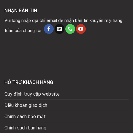
NHẬN BẢN TIN
Vui lòng nhập địa chỉ email để nhận bản tin khuyến mại hàng
tuần của chúng tôi:
HỖ TRỢ KHÁCH HÀNG
Quy định truy cập website
Điều khoản giao dịch
Chính sách bảo mật
Chính sách bán hàng