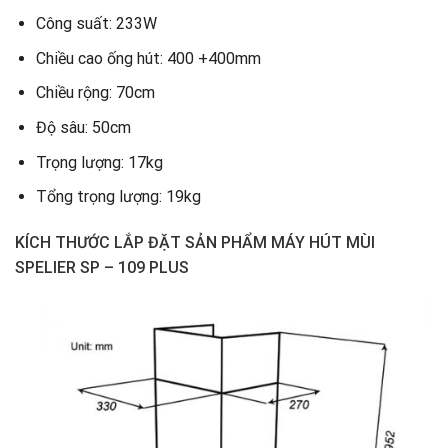
Công suất: 233W
Chiều cao ống hút: 400 +400mm
Chiều rộng: 70cm
Độ sâu: 50cm
Trọng lượng: 17kg
Tổng trọng lượng: 19kg
KÍCH THƯỚC LẮP ĐẶT SẢN PHẨM
MÁY HÚT MÙI
SPELIER SP – 109 PLUS