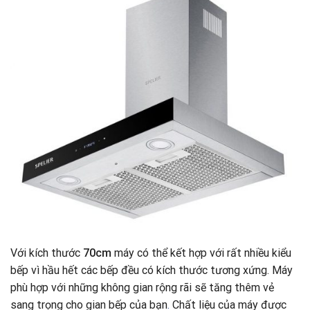
Với kích thước
70cm
máy có thể kết hợp với rất nhiều kiểu
bếp vì hầu hết các bếp đều có kích thước tương xứng. Máy
phù hợp với những không gian rộng rãi sẽ tăng thêm vẻ
sang trọng cho gian bếp của bạn
.
Chất liệu của máy được