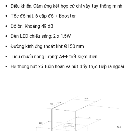
Điều khiển: Cảm ứng kết hợp cử chỉ vẫy tay thông minh
Tốc độ hút: 6 cấp độ + Booster
Độ ồn: Khoảng 49 dB
Đèn LED chiếu sáng: 2 x 1.5W
Đường kính ống thoát khí: Ø150 mm
Tiêu chuẩn năng lượng: A++ tiết kiệm điện
Hệ thống hút xả tuần hoàn và hút đẩy trực tiếp ra ngoài.