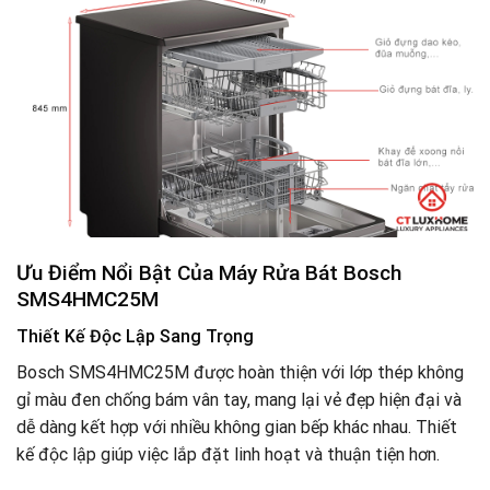
Ưu Điểm Nổi Bật Của Máy Rửa Bát Bosch
SMS4HMC25M
Thiết Kế Độc Lập Sang Trọng
Bosch SMS4HMC25M được hoàn thiện với lớp thép không
gỉ màu đen chống bám vân tay, mang lại vẻ đẹp hiện đại và
dễ dàng kết hợp với nhiều không gian bếp khác nhau. Thiết
kế độc lập giúp việc lắp đặt linh hoạt và thuận tiện hơn.