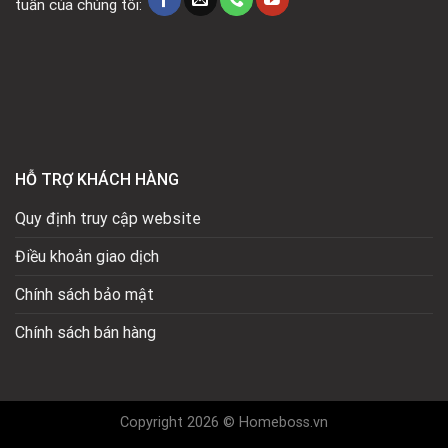
tuần của chúng tôi:
HỖ TRỢ KHÁCH HÀNG
Quy định truy cập website
Điều khoản giao dịch
Chính sách bảo mật
Chính sách bán hàng
Copyright 2026 © Homeboss.vn