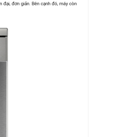
n đại, đơn giản. Bên cạnh đó, máy còn