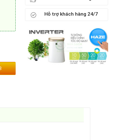
Hỗ trợ khách hàng 24/7
3