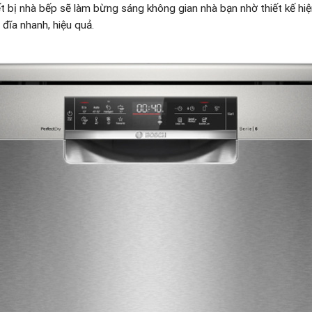
t bị nhà bếp sẽ làm bừng sáng không gian nhà bạn nhờ thiết kế hiệ
 đĩa nhanh, hiệu quả.