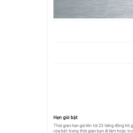
Hẹn giờ bật
Thời gian hẹn giờ lên tới 23 tiếng đồng hồ g
rửa bát trong thời gian bạn đi làm hoặc trướ