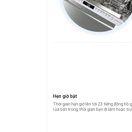
Hẹn giờ bật
Thời gian hẹn giờ lên tới 23 tiếng đồng hồ g
rửa bát trong thời gian bạn đi làm hoặc trướ