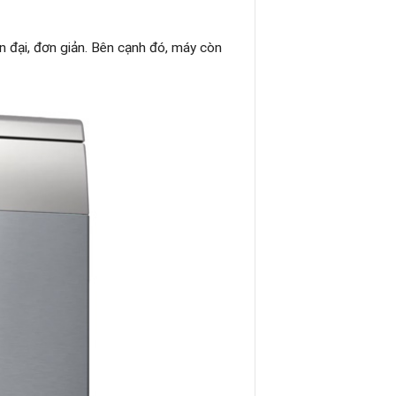
n đại, đơn giản. Bên cạnh đó, máy còn