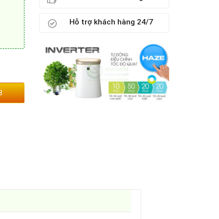
Hỗ trợ khách hàng 24/7
3