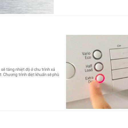
sẽ tăng nhiệt độ ở chu trình xả
t. Chương trình diệt khuẩn sẽ phù