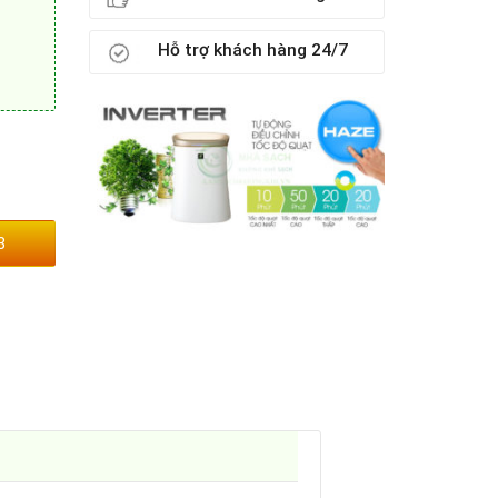
Hỗ trợ khách hàng 24/7
3