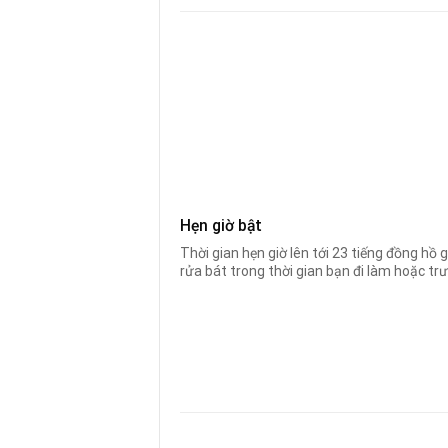
Hẹn giờ bật
Thời gian hẹn giờ lên tới 23 tiếng đồng hồ g
rửa bát trong thời gian bạn đi làm hoặc trướ