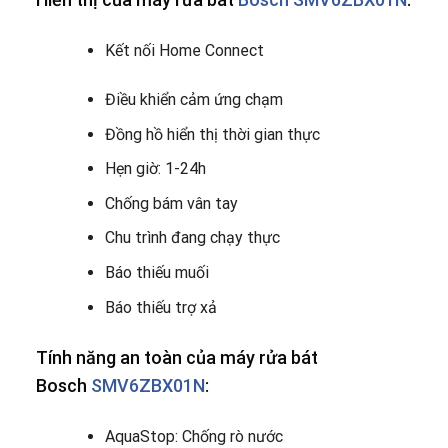
Kết nối Home Connect
Điều khiển cảm ứng chạm
Đồng hồ hiển thị thời gian thực
Hẹn giờ: 1-24h
Chống bám vân tay
Chu trình đang chạy thực
Báo thiếu muối
Báo thiếu trợ xả
Tính năng an toàn của máy rửa bát
Bosch
SMV6ZBX01N
:
AquaStop: Chống rò nước