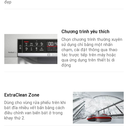
đẹp
Chương trình yêu thích
Chọn chương trình thường xuyên
sử dụng chỉ bằng một nhấn
chạm
,
cài đặt thông qua thao
tác trược tiếp trên máy hoặc
qua ứng dụng trên thiết bị di
động
ExtraClean Zone
Dùng cho vùng rửa phiếu trên khi
bát đĩa nhiều vết bẩn bằng cách
điều chỉnh van biến bát ở trong
khay thứ 2.