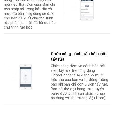
mội việc thật đơn giản. Bạn chỉ
cần nhập số lượng bát đĩa và
mức độ bẩn, ứng dụng sẽ đưa
cho bạn đề xuất chương trình
rửa phù hợp nhất để tối ưu hóa
chu trình rửa bát
Chức năng cảnh báo hết chất
tẩy rửa
Chức năng đếm và cảnh báo hết
viên tẩy rửa trên ứng dụng
HomeConnect sẽ đăng ký mức
tiêu thụ của bạn và tự động thông
báo khi bạn chỉ còn 5 viên tẩy rửa
.
Bạn có thể đặt hàng trực tuyến
bằng đường link sản phẩm (chưa
áp dụng với thị trường Việt Nam)