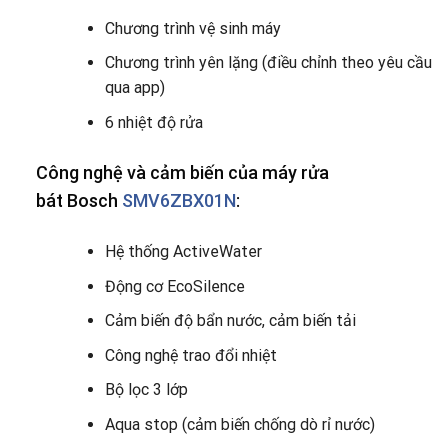
Chương trình vệ sinh máy
Chương trình yên lặng (điều chỉnh theo yêu cầu
qua app)
6 nhiệt độ rửa
Công nghệ và cảm biến của máy rửa
bát Bosch
SMV6ZBX01N
:
Hệ thống ActiveWater
Động cơ EcoSilence
Cảm biến độ bẩn nước, cảm biến tải
Công nghệ trao đổi nhiệt
Bộ lọc 3 lớp
Aqua stop (cảm biến chống dò rỉ nước)