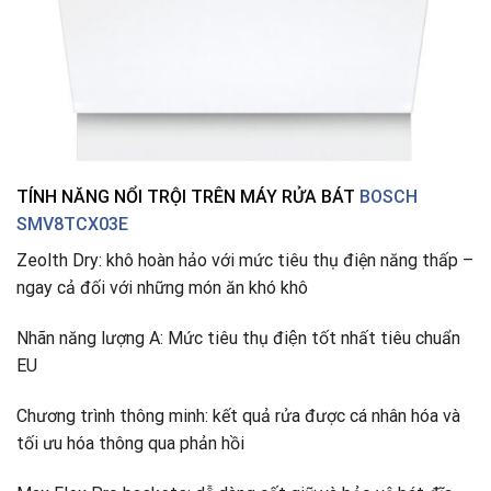
TÍNH NĂNG NỔI TRỘI TRÊN MÁY RỬA BÁT
BOSCH
SMV8TCX03E
Zeolth Dry: khô hoàn hảo với mức tiêu thụ điện năng thấp –
ngay cả đối với những món ăn khó khô
Nhãn năng lượng A: Mức tiêu thụ điện tốt nhất tiêu chuẩn
EU
Chương trình thông minh: kết quả rửa được cá nhân hóa và
tối ưu hóa thông qua phản hồi