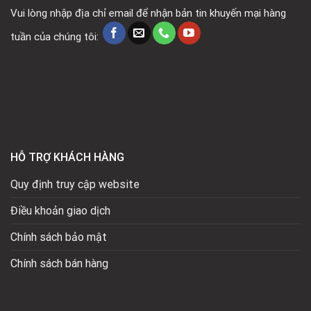
Vui lòng nhập địa chỉ email để nhận bản tin khuyến mại hàng
tuần của chúng tôi:
HỖ TRỢ KHÁCH HÀNG
Quy định truy cập website
Điều khoản giao dịch
Chính sách bảo mật
Chính sách bán hàng