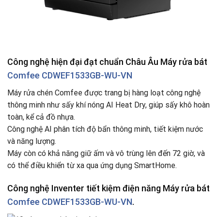
Công nghệ hiện đại đạt chuẩn Châu Âu Máy rửa bát
Comfee CDWEF1533GB-WU-VN
Máy rửa chén Comfee được trang bị hàng loạt công nghệ
thông minh như sấy khí nóng AI Heat Dry, giúp sấy khô hoàn
toàn, kể cả đồ nhựa.
Công nghệ AI phân tích độ bẩn thông minh, tiết kiệm nước
và năng lượng.
Máy còn có khả năng giữ ấm và vô trùng lên đến 72 giờ, và
có thể điều khiển từ xa qua ứng dụng SmartHome.
Công nghệ Inventer tiết kiệm điện năng Máy rửa bát
Comfee CDWEF1533GB-WU-VN
.