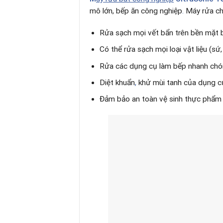
mô lớn, bếp ăn công nghiệp
.
Máy rửa ch
Rửa sạch mọi vết bẩn trên bền mặt b
Có thể rửa sạch mọi loại vật liệu (sứ, 
Rửa các dụng cụ làm bếp nhanh ch
Diệt khuẩn
,
khử mùi tanh của dụng 
Đảm bảo an toàn vệ sinh thực phẩm