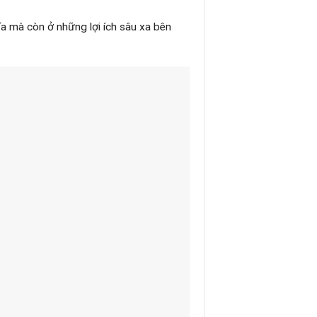
a mà còn ở những lợi ích sâu xa bên