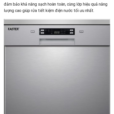
đảm bảo khả năng sạch hoàn toàn, cùng lớp hiệu quả năng
lượng cao giúp rửa tiết kiệm điện nước tối ưu nhất.