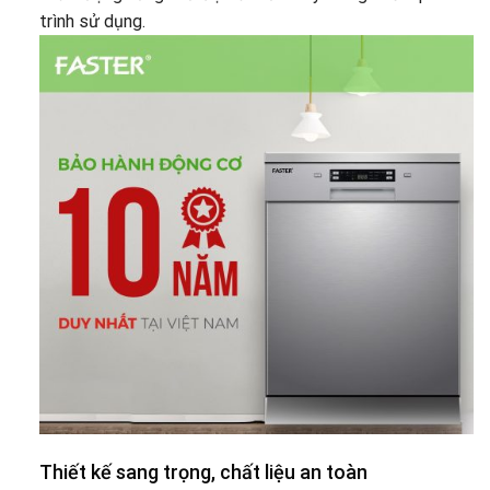
trình sử dụng.
Thiết kế sang trọng, chất liệu an toàn