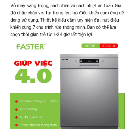
Vỏ máy sang trọng, cách điện và cách nhiệt an toàn. Giá
đỡ chắc chắn với tải trọng lớn, bộ điều khiển cảm ứng dễ
dàng sử dụng. Thiết kế kiểu cầm tay hiện đại, nút điều
khiển cùng 7 chu trình rửa thông minh. Bạn có thể lựa
chọn thời gian trễ từ 1-24 giờ rất tiện lợi.