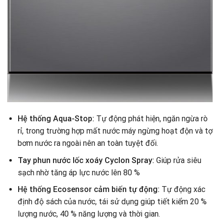
Hệ thống Aqua-Stop:
Tự động phát hiện, ngăn ngừa rò
rỉ, trong trường hợp mất nước máy ngừng hoạt độn và tợ
bơm nước ra ngoài nên an toàn tuyệt đối.
Tay phun nước lốc xoáy Cyclon Spray:
Giúp rửa siêu
sạch nhờ tăng áp lực nước lên 80 %
Hệ thống Ecosensor cảm biến tự động:
Tự động xác
định độ sách của nước, tái sử dụng giúp tiết kiểm 20 %
lượng nước, 40 % năng lượng và thời gian.