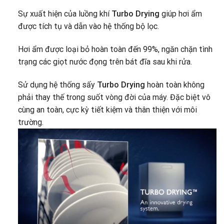
Sự xuất hiện của luồng khí
Turbo Drying
giúp hơi ẩm
được tích tụ và dẫn vào hệ thống bộ lọc.
Hơi ẩm được loại bỏ hoàn toàn đến 99%, ngăn chặn tình
trạng các giọt nước đọng trên bát đĩa sau khi rửa.
Sử dụng hệ thống sấy
Turbo Drying
hoàn toàn không
phải thay thế trong suốt vòng đời của máy. Đặc biệt vô
cùng an toàn, cực kỳ tiết kiệm và thân thiện với môi
trường.