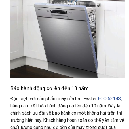
Bảo hành động cơ lên đến 10 năm
Đặc biệt, với sản phẩm máy rửa bát Faster
ECO 6314S
,
hãng cam kết bảo hành động cơ lên đến 10 năm. Đây là
chính sách ưu đãi về bảo hành có một không hai trên thị
trường hiện nay. Khách hàng hoàn toàn có thể yên tâm về
chất lượng cũng như độ bền của máy trong suốt quá