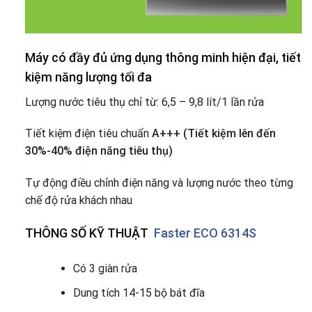
Máy có đầy đủ ứng dụng thông minh hiện đại, tiết
kiệm năng lượng tối đa
Lượng nước tiêu thụ chỉ từ: 6,5 – 9,8 lít/1 lần rửa
Tiết kiệm điện tiêu chuẩn
A+++ (Tiết kiệm lên đến
30%-40% điện năng tiêu thụ)
Tự động điều chỉnh điện năng và lượng nước theo từng
chế độ rửa khách nhau
THÔNG SỐ KỸ THUẬT
Faster ECO 6314S
Có 3 giàn rửa
Dung tích 14-15 bộ bát đĩa