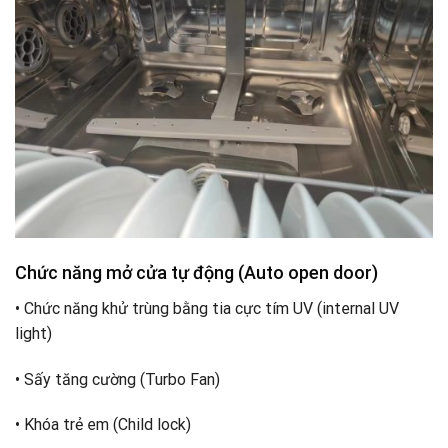
Chức năng mở cửa tự động (Auto open door)
• Chức năng khử trùng bằng tia cực tím UV (internal UV
light)
• Sấy tăng cường (Turbo Fan)
• Khóa trẻ em (Child lock)