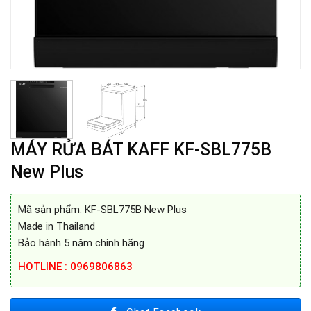
MÁY RỬA BÁT KAFF KF-SBL775B
New Plus
Mã sản phẩm: KF-SBL775B New Plus
Made in Thailand
Bảo hành 5 năm chính hãng
HOTLINE : 0969806863