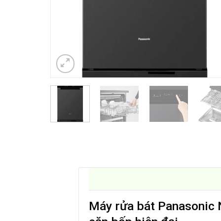
Máy rửa bát Panasonic 