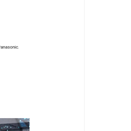
anasonic.