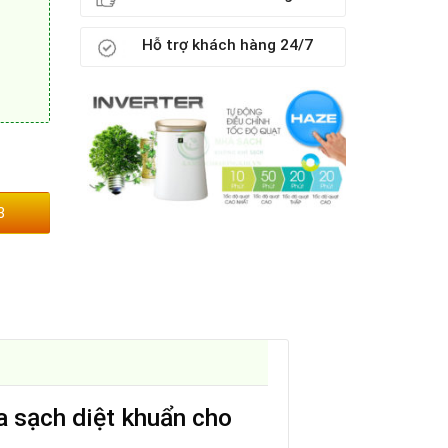
Hỗ trợ khách hàng 24/7
3
 sạch diệt khuẩn cho