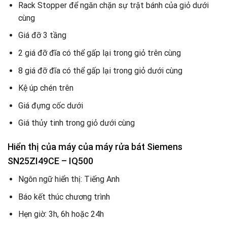
Rack Stopper để ngăn chặn sự trật bánh của giỏ dưới
cùng
Giá đỡ 3 tầng
2 giá đỡ đĩa có thể gấp lại trong giỏ trên cùng
8 giá đỡ đĩa có thể gấp lại trong giỏ dưới cùng
Kệ úp chén trên
Giá đựng cốc dưới
Giá thủy tinh trong giỏ dưới cùng
Hiển thị của máy của máy rửa bát Siemens
SN25ZI49CE – IQ500
Ngôn ngữ hiển thị: Tiếng Anh
Báo kết thúc chương trình
Hẹn giờ: 3h, 6h hoặc 24h