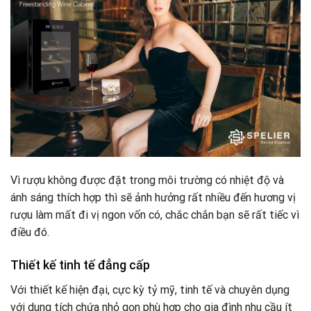
Vì rượu không được đặt trong môi trường có nhiệt độ và
ánh sáng thích hợp thì sẽ ảnh hưởng rất nhiều đến hương vị
rượu làm mất đi vị ngon vốn có, chắc chắn bạn sẽ rất tiếc vì
điều đó.
Thiết kế tinh tế đẳng cấp
Với thiết kế hiện đại, cực kỳ tỷ mỹ, tinh tế và chuyên dụng
với dung tích chứa nhỏ gọn phù hợp cho gia đình nhu cầu ít