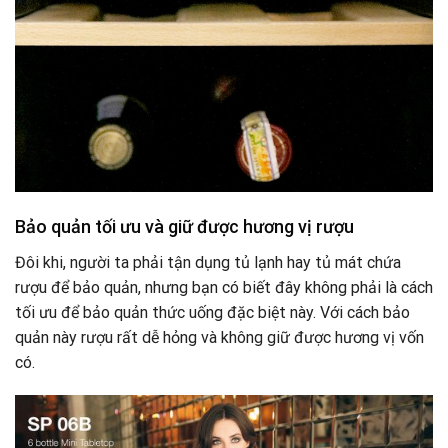
Bảo quản tối ưu và giữ được hương vị rượu
Đôi khi, người ta phải tận dụng tủ lạnh hay tủ mát chứa
rượu để bảo quản, nhưng bạn có biết đây không phải là cách
tối ưu để bảo quản thức uống đặc biệt này. Với cách bảo
quản này rượu rất dễ hỏng và không giữ được hương vị vốn
có.