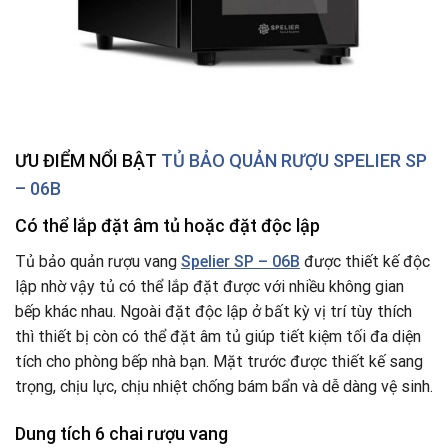
ƯU ĐIỂM NỔI BẬT
TỦ BẢO QUẢN RƯỢU SPELIER SP
– 06B
Có thể lắp đặt âm tủ hoặc đặt độc lập
Tủ bảo quản rượu vang
Spelier SP – 06B
được thiết kế độc
lập nhờ vậy tủ có thể lắp đặt được với nhiều không gian
bếp khác nhau. Ngoài đặt độc lập ở bất kỳ vị trí tùy thích
thì thiết bị còn có thể đặt âm tủ giúp tiết kiệm tối đa diện
tích cho phòng bếp nhà bạn. Mặt trước được thiết kế sang
trọng, chịu lực, chịu nhiệt chống bám bẩn và dễ dàng vệ sinh.
Dung tích 6 chai rượu vang