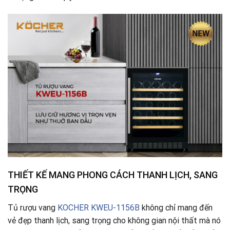
THIẾT KẾ MANG PHONG CÁCH THANH LỊCH, SANG
TRỌNG
Tủ rượu vang
KOCHER KWEU-1156B
không chỉ mang đến
vẻ đẹp thanh lịch, sang trọng cho không gian nội thất mà nó