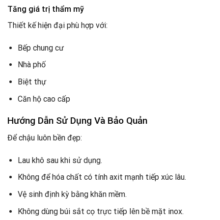
Tăng giá trị thẩm mỹ
Thiết kế hiện đại phù hợp với:
Bếp chung cư
Nhà phố
Biệt thự
Căn hộ cao cấp
Hướng Dẫn Sử Dụng Và Bảo Quản
Để chậu luôn bền đẹp:
Lau khô sau khi sử dụng.
Không để hóa chất có tính axit mạnh tiếp xúc lâu.
Vệ sinh định kỳ bằng khăn mềm.
Không dùng búi sắt cọ trực tiếp lên bề mặt inox.