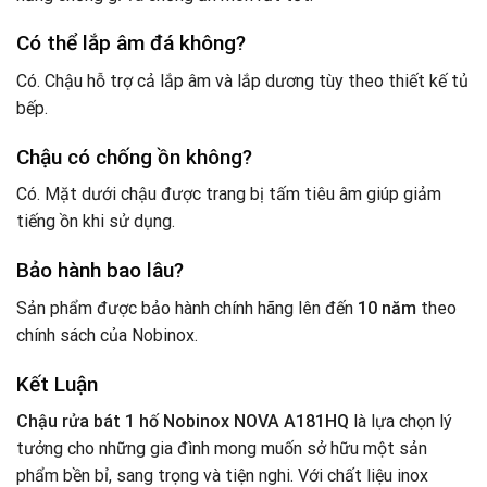
Có thể lắp âm đá không?
Có. Chậu hỗ trợ cả lắp âm và lắp dương tùy theo thiết kế tủ
bếp.
Chậu có chống ồn không?
Có. Mặt dưới chậu được trang bị tấm tiêu âm giúp giảm
tiếng ồn khi sử dụng.
Bảo hành bao lâu?
Sản phẩm được bảo hành chính hãng lên đến
10 năm
theo
chính sách của Nobinox.
Kết Luận
Chậu rửa bát 1 hố Nobinox NOVA A181HQ
là lựa chọn lý
tưởng cho những gia đình mong muốn sở hữu một sản
phẩm bền bỉ, sang trọng và tiện nghi. Với chất liệu inox