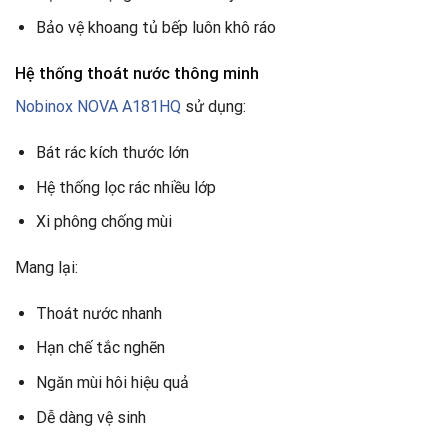
Bảo vệ khoang tủ bếp luôn khô ráo
Hệ thống thoát nước thông minh
Nobinox NOVA A181HQ
sử dụng:
Bát rác kích thước lớn
Hệ thống lọc rác nhiều lớp
Xi phông chống mùi
Mang lại:
Thoát nước nhanh
Hạn chế tắc nghẽn
Ngăn mùi hôi hiệu quả
Dễ dàng vệ sinh