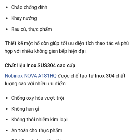
Chảo chống dính
Khay nướng
Rau củ, thực phẩm
Thiết kế một hố còn giúp tối ưu diện tích thao tác và phù
hợp với nhiều không gian bếp hiện đại.
Chất liệu Inox SUS304 cao cấp
Nobinox NOVA A181HQ
được chế tạo từ
Inox 304
chất
lượng cao với nhiều ưu điểm:
Chống oxy hóa vượt trội
Không han gỉ
Không thôi nhiễm kim loại
An toàn cho thực phẩm