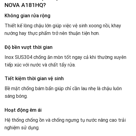
NOVA A181HQ?
Không gian rửa rộng
Thiết kế lòng chậu lớn giúp việc vệ sinh xoong nồi, khay
nướng hay thực phẩm trở nên thuận tiện hơn.
Độ bền vượt thời gian
Inox SUS304 chống ăn mòn tốt ngay cả khi thường xuyên
tiếp xúc với nước và chất tẩy rửa.
Tiết kiệm thời gian vệ sinh
Bề mặt chống bám bẩn giúp chỉ cần lau nhẹ là chậu luôn
sáng bóng.
Hoạt động êm ái
Hệ thống chống ồn và chống ngưng tụ nước nâng cao trải
nghiệm sử dụng.