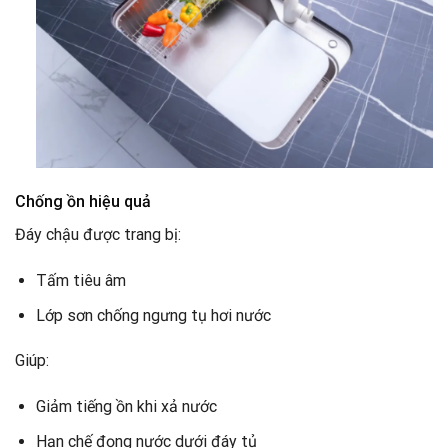
Chống ồn hiệu quả
Đáy chậu được trang bị:
Tấm tiêu âm
Lớp sơn chống ngưng tụ hơi nước
Giúp:
Giảm tiếng ồn khi xả nước
Hạn chế đọng nước dưới đáy tủ