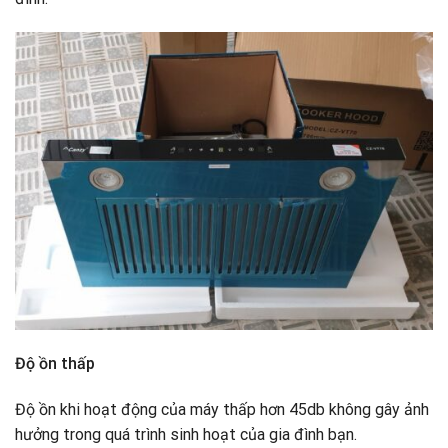
Độ ồn thấp
Độ ồn khi hoạt động của máy thấp hơn 45db không gây ảnh
hưởng trong quá trình sinh hoạt của gia đình bạn.