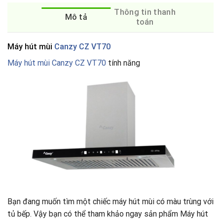
Thông tin thanh
Mô tả
toán
Máy hút mùi
Canzy CZ VT70
Máy hút mùi Canzy CZ VT70
tính năng
Bạn đang muốn tìm một chiếc máy hút mùi có màu trùng với
tủ bếp. Vậy bạn có thể tham khảo ngay sản phẩm Máy hút