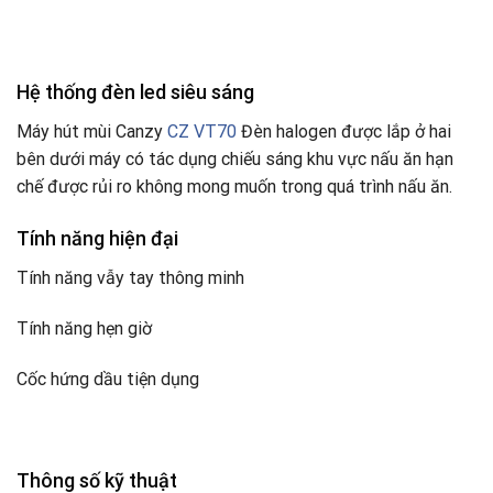
Hệ thống đèn led siêu sáng
Máy hút mùi Canzy
CZ VT70
Đèn halogen được lắp ở hai
bên dưới máy có tác dụng chiếu sáng khu vực nấu ăn hạn
chế được rủi ro không mong muốn trong quá trình nấu ăn.
Tính năng hiện đại
Tính năng vẫy tay thông minh
Tính năng hẹn giờ
Cốc hứng dầu tiện dụng
Thông số kỹ thuật