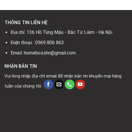
THÔNG TIN LIÊN HỆ
Địa chỉ: 136 Hồ Tùng Mậu - Bắc Từ Liêm - Hà Nội
Điện thoại: 0969 806 863
Email: homebosshn@gmail.com
NHẬN BẢN TIN
Vui lòng nhập địa chỉ email để nhận bản tin khuyến mại hàng
tuần của chúng tôi: