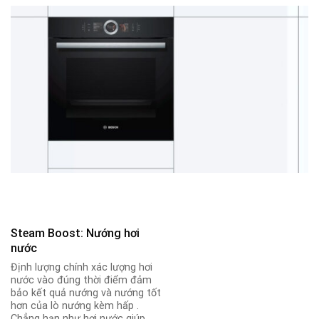
Steam Boost: Nướng hơi
nước
Định lượng chính xác lượng hơi
nước vào đúng thời điểm đảm
bảo kết quả nướng và nướng tốt
hơn của lò nướng kèm hấp .
Chẳng hạn như hơi nước giúp