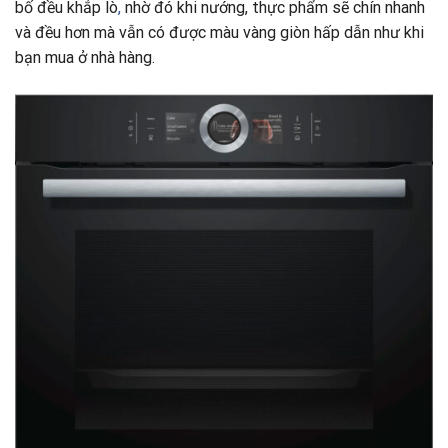
bố đều khắp lò
,
nhờ đó khi nướng, thực phẩm sẽ chín nhanh
và đều hơn mà vẫn có được màu vàng giòn hấp dẫn như khi
bạn mua ở nhà hàng.