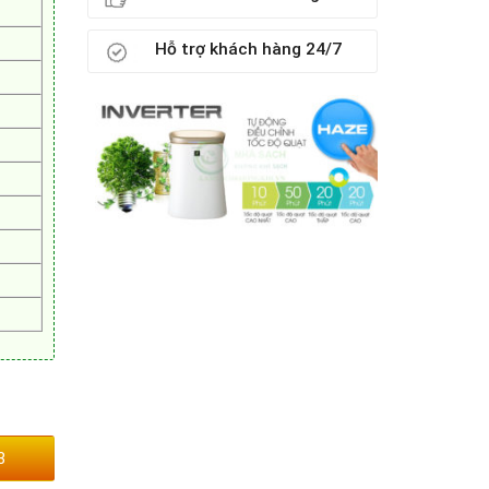
Hỗ trợ khách hàng 24/7
3