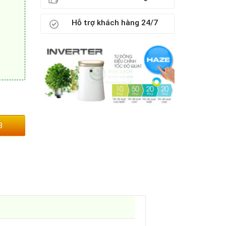
Hỗ trợ khách hàng 24/7
3