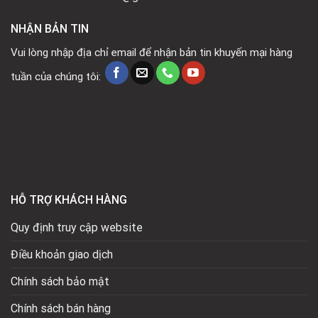
NHẬN BẢN TIN
Vui lòng nhập địa chỉ email để nhận bản tin khuyến mại hàng
tuần của chúng tôi:
HỖ TRỢ KHÁCH HÀNG
Quy định truy cập website
Điều khoản giao dịch
Chính sách bảo mật
Chính sách bán hàng