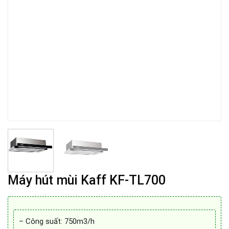
Máy hút mùi Kaff KF-TL700
– Công suất: 750m3/h