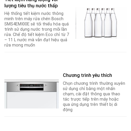
lượng tiêu thụ nước thấp
Hệ thống tiết kiệm nước thông
minh trên máy rửa chén Bosch
SMS4EMI00E sẽ tối thiểu hóa quá
trình sử dụng nước trong mỗi lần
rửa. Chế độ tiết kiệm Eco chỉ từ 7
– 11 L nước mà vẫn đạt hiệu quả
rửa mong muốn
Chương trình yêu thích
Chọn chương trình thường xuyên
sử dụng chỉ bằng một nhấn
chạm, cài đặt thông qua thao
tác trược tiếp trên máy hoặc
qua ứng dụng trên thiết bị di
động