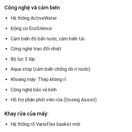
Công nghệ và cảm biến
Hệ thống ActiveWater
Động cơ EcoSilence
Cảm biến độ bẩn nước, cảm biến tải
Công nghệ trao đổi nhiệt
Bộ lọc 3 lớp
Aqua stop (cảm biến chống dò rỉ nước)
Khoang máy: Thép không rỉ
Công nghệ bảo vệ kính
Hỗ trợ phân phối viên rửa (Dosing Assist)
Khay rửa của máy:
Hệ thống rổ VarioFlex basket mới