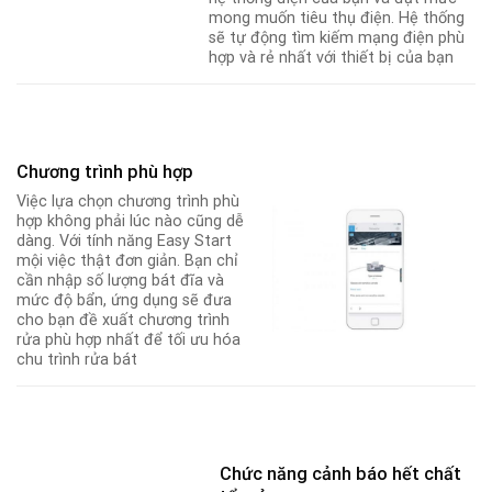
mong muốn tiêu thụ điện. Hệ thống
sẽ tự động tìm kiếm mạng điện phù
hợp và rẻ nhất với thiết bị của bạn
Chương trình phù hợp
Việc lựa chọn chương trình phù
hợp không phải lúc nào cũng dễ
dàng. Với tính năng Easy Start
mội việc thật đơn giản. Bạn chỉ
cần nhập số lượng bát đĩa và
mức độ bẩn, ứng dụng sẽ đưa
cho bạn đề xuất chương trình
rửa phù hợp nhất để tối ưu hóa
chu trình rửa bát
Chức năng cảnh báo hết chất