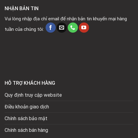
NHẬN BẢN TIN
Vui lòng nhập địa chỉ email để nhận bản tin khuyến mại hàng
tuần của chúng tôi:
HỖ TRỢ KHÁCH HÀNG
Quy định truy cập website
Điều khoản giao dịch
Chính sách bảo mật
Chính sách bán hàng