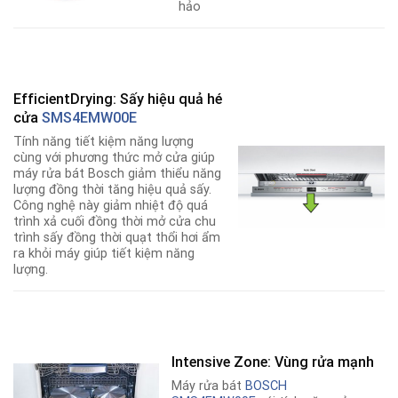
hảo
EfficientDrying: Sấy hiệu quả hé
cửa
SMS4EMW00E
Tính năng tiết kiệm năng lượng
cùng với phương thức mở cửa giúp
máy rửa bát Bosch giảm thiểu năng
lượng đồng thời tăng hiệu quả sấy.
Công nghệ này giảm nhiệt độ quá
trình xả cuối đồng thời mở cửa chu
trình sấy đồng thời quạt thổi hơi ẩm
ra khỏi máy giúp tiết kiệm năng
lượng.
Intensive Zone: Vùng rửa mạnh
Máy rửa bát
BOSCH