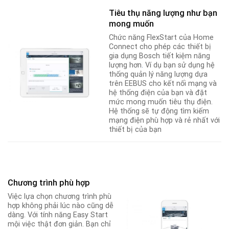
Tiêu thụ năng lượng như bạn
mong muốn
Chức năng FlexStart của Home
Connect cho phép các thiết bị
gia dụng Bosch tiết kiệm năng
lượng hơn
.
Ví dụ bạn sử dụng hệ
thống quản lý năng lượng dựa
trên EEBUS cho kết nối mạng và
hệ thống điện của bạn và đặt
mức mong muốn tiêu thụ điện.
Hệ thống sẽ tự động tìm kiếm
mạng điện phù hợp và rẻ nhất với
thiết bị của bạn
Chương trình phù hợp
Việc lựa chọn chương trình phù
hợp không phải lúc nào cũng dễ
dàng. Với tính năng Easy Start
mội việc thật đơn giản. Bạn chỉ