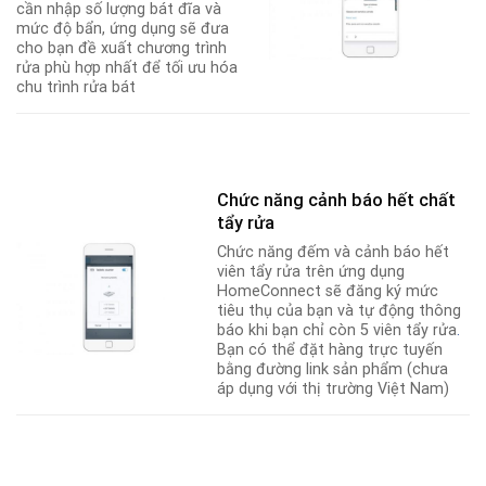
cần nhập số lượng bát đĩa và
mức độ bẩn, ứng dụng sẽ đưa
cho bạn đề xuất chương trình
rửa phù hợp nhất để tối ưu hóa
chu trình rửa bát
Chức năng cảnh báo hết chất
tẩy rửa
Chức năng đếm và cảnh báo hết
viên tẩy rửa trên ứng dụng
HomeConnect sẽ đăng ký mức
tiêu thụ của bạn và tự động thông
báo khi bạn chỉ còn 5 viên tẩy rửa
.
Bạn có thể đặt hàng trực tuyến
bằng đường link sản phẩm (chưa
áp dụng với thị trường Việt Nam)