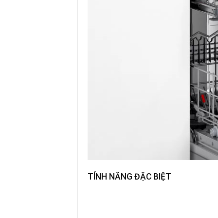
TÍNH NĂNG ĐẶC BIỆT