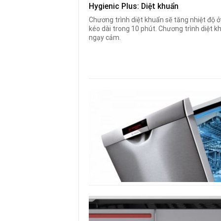
Hygienic Plus: Diệt khuẩn
Chương trình diệt khuẩn sẽ tăng nhiệt độ ở
kéo dài trong 10 phút. Chương trình diệt k
ngạy cảm.