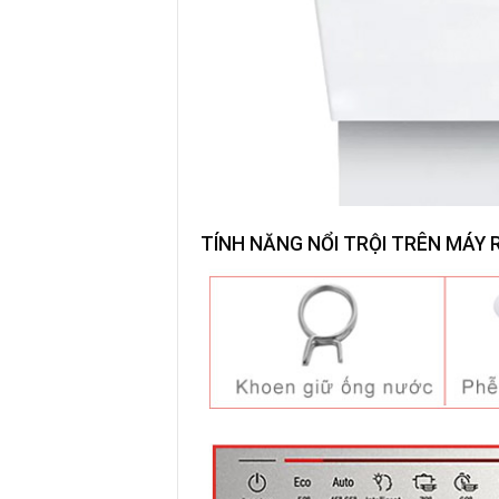
TÍNH NĂNG NỔI TRỘI TRÊN
MÁY 