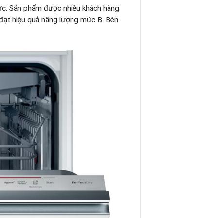
ức. Sản phẩm được nhiều khách hàng
h đạt hiệu quả năng lượng mức B. Bên