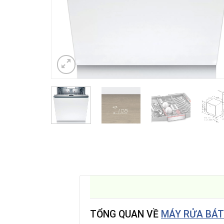
TỔNG QUAN VỀ
MÁY RỬA BÁT