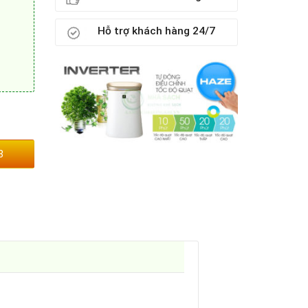
Hỗ trợ khách hàng 24/7
3