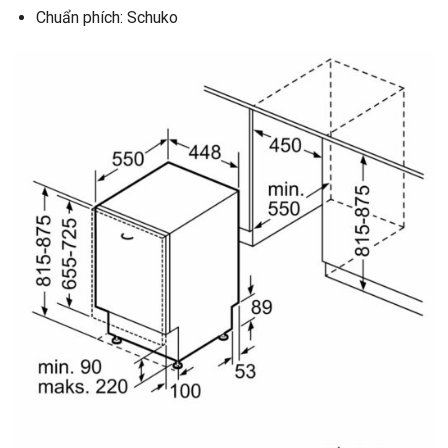
Chuẩn phích: Schuko