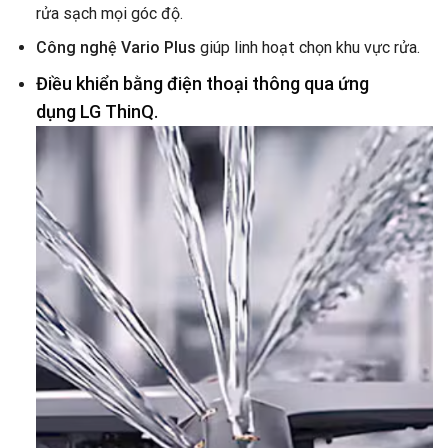
rửa sạch mọi góc độ.
Công nghệ Vario Plus
giúp linh hoạt chọn khu vực rửa.
Điều khiển bằng điện thoại thông qua ứng
dụng
LG ThinQ.