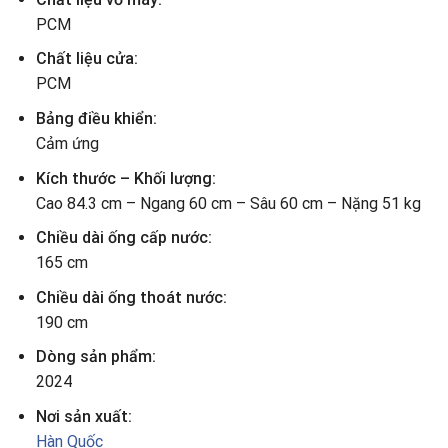
PCM
Chất liệu cửa:
PCM
Bảng điều khiển:
Cảm ứng
Kích thước – Khối lượng:
Cao 84.3 cm – Ngang 60 cm – Sâu 60 cm – Nặng 51 kg
Chiều dài ống cấp nước:
165 cm
Chiều dài ống thoát nước:
190 cm
Dòng sản phẩm:
2024
Nơi sản xuất:
Hàn Quốc