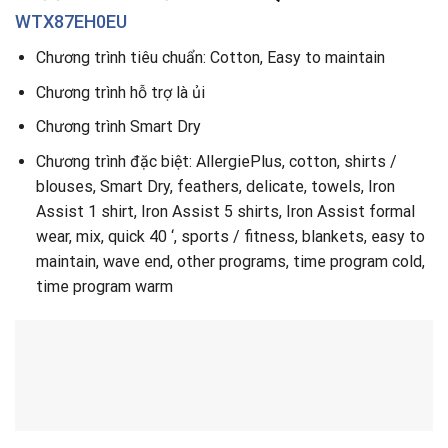
WTX87EH0EU
Chương trình tiêu chuẩn: Cotton, Easy to maintain
Chương trình hỗ trợ là ủi
Chương trình Smart Dry
Chương trình đặc biệt: AllergiePlus, cotton, shirts /
blouses, Smart Dry, feathers, delicate, towels, Iron
Assist 1 shirt, Iron Assist 5 shirts, Iron Assist formal
wear, mix, quick 40 ‘, sports / fitness, blankets, easy to
maintain, wave end, other programs, time program cold,
time program warm