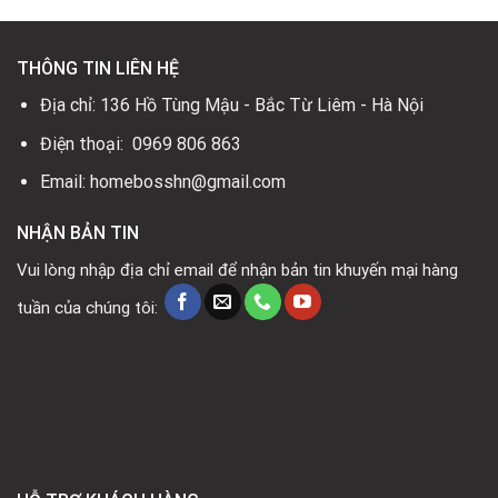
THÔNG TIN LIÊN HỆ
Địa chỉ: 136 Hồ Tùng Mậu - Bắc Từ Liêm - Hà Nội
Điện thoại: 0969 806 863
Email: homebosshn@gmail.com
NHẬN BẢN TIN
Vui lòng nhập địa chỉ email để nhận bản tin khuyến mại hàng
tuần của chúng tôi: