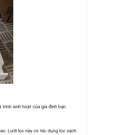
rình sinh hoạt của gia đình bạn.
ao. Lưới lọc này có tác dụng lọc sạch