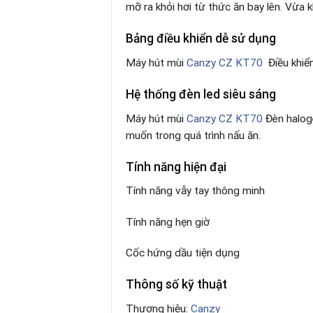
mỡ ra khỏi hơi từ thức ăn bay lên. Vừa
Bảng điều khiển dễ sử dụng
Máy hút mùi
Canzy CZ KT70
Điều khiển
Hệ thống đèn led siêu sáng
Máy hút mùi
Canzy CZ KT70
Đèn haloge
muốn trong quá trình nấu ăn.
Tính năng hiện đại
Tính năng vẫy tay thông minh
Tính năng hẹn giờ
Cốc hứng dầu tiện dụng
Thông số kỹ thuật
Thương hiệu:
Canzy