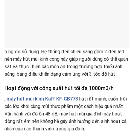
o người sử dụng. Hệ thống đèn chiếu sáng gồm 2 đèn led
nên máy hút mùi kính cong này giúp người dùng có thể quan
sát và thực . hiện các món ăn trong trường hợp thiếu ánh
sáng, bảng điều khiển dạng cảm ứng với 3 tốc độ hút
Hoạt động với công suất hút tối đa 1000m3/h
,
máy hút mùi kính Kaff KF-GB773
hút rất mạnh, cuốn trôi
các lớp khói cùng mùi thực phẩm một cách hiệu quả nhất.
Vận hành với độ ồn 48 dB, máy hút mùi gia đình này hoạt
động rất êm nên không hề gây ảnh hưởng đến sinh hoạt cá
nhân của các thành viên trong gia đình.