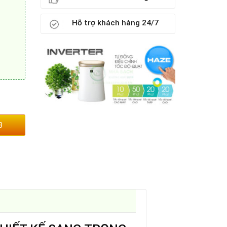
Hỗ trợ khách hàng 24/7
 lượng
3