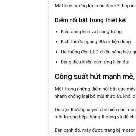
Mặt kính cường lực màu đen kết hợp in
Điểm nổi bật trong thiết kế:
Kiểu dáng kính vát sang trọng
Kích thước ngang 90cm tiện dụng
Hệ thống đèn LED chiếu sáng hiệu q
Bảng điều khiển cảm ứng hiện đại
Công suất hút mạnh mẽ, 
Một trong những điểm nổi bật của máy
nhanh chóng loại bỏ mùi thức ăn, khói d
Dù bạn thường xuyên chế biến các món 
môi trường bếp thông thoáng và dễ chịu
Bên cạnh đó, máy được trang bị
motor