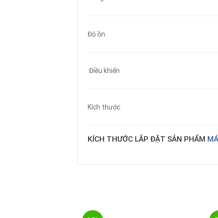
Độ ồn
Điều khiển
Kích thước
KÍCH THƯỚC LẮP ĐẶT SẢN PHẨM
MÁ