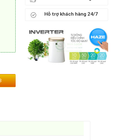
Hỗ trợ khách hàng 24/7
3