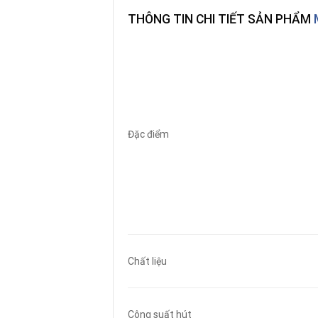
THÔNG TIN CHI TIẾT SẢN PHẨM
Đặc điểm
Chất liệu
Công suất hút