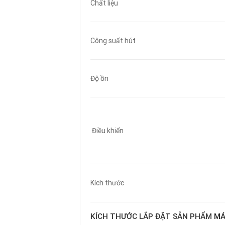
Chất liệu
Công suất hút
Độ ồn
Điều khiển
Kích thước
KÍCH THƯỚC LẮP ĐẶT SẢN PHẨM
MÁ