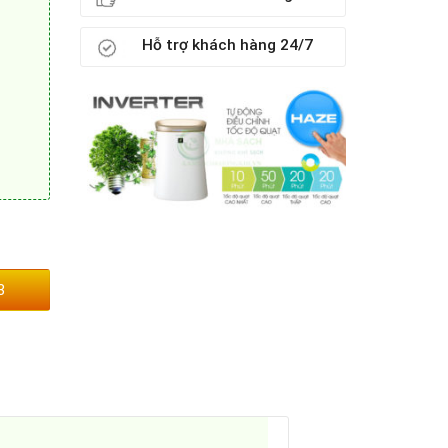
Hỗ trợ khách hàng 24/7
3