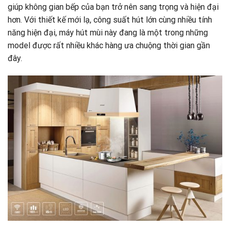
giúp không gian bếp của bạn trở nên sang trọng và hiện đại
hơn. Với thiết kế mới lạ, công suất hút lớn cùng nhiều tính
năng hiện đại, máy hút mùi này đang là một trong những
model được rất nhiều khác hàng ưa chuộng thời gian gần
đây.