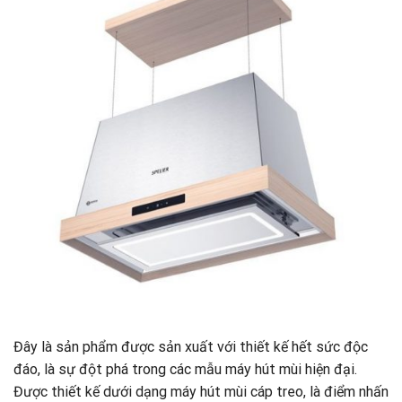
Đây là sản phẩm được sản xuất với thiết kế hết sức độc
đáo, là sự đột phá trong các mẫu máy hút mùi hiện đại.
Được thiết kế dưới dạng máy hút mùi cáp treo, là điểm nhấn